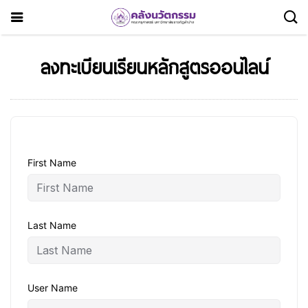
ลงทะเบียนเรียนหลักสูตรออนไลน์
First Name
Last Name
User Name