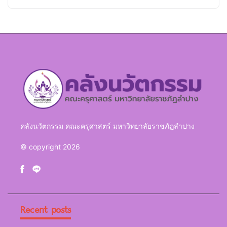
คลังนวัตกรรม คณะครุศาสตร์ มหาวิทยาลัยราชภัฏลำปาง
© copyright 2026
Recent posts