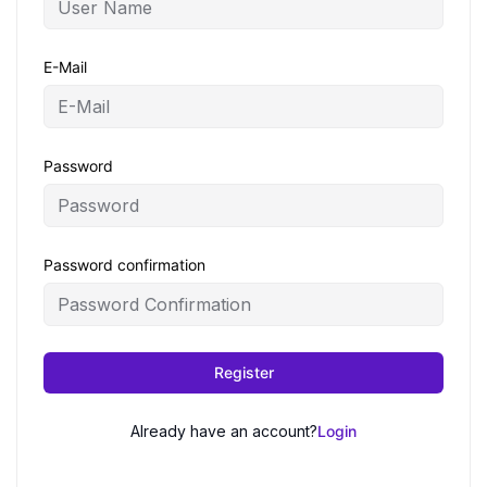
E-Mail
Password
Password confirmation
Register
Already have an account?
Login