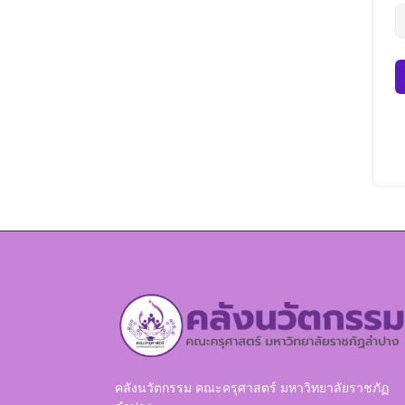
คลังนวัตกรรม คณะครุศาสตร์ มหาวิทยาลัยราชภัฏ