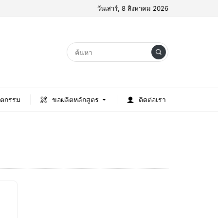
วันเสาร์, 8 สิงหาคม 2026
ัตกรรม
ขอผลิตหลักสูตร
ติดต่อเรา