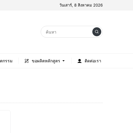
วันเสาร์, 8 สิงหาคม 2026
ัตกรรม
ขอผลิตหลักสูตร
ติดต่อเรา