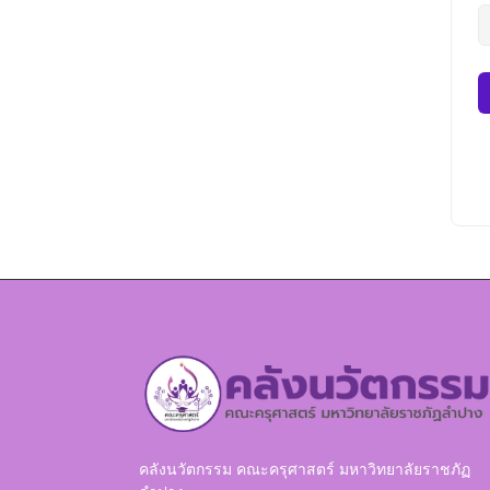
คลังนวัตกรรม คณะครุศาสตร์ มหาวิทยาลัยราชภัฏ