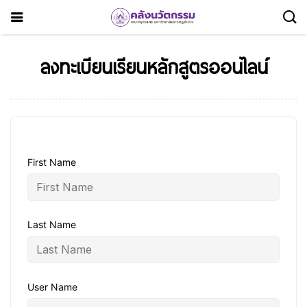
ลงทะเบียนเรียนหลักสูตรออนไลน์
First Name
Last Name
User Name