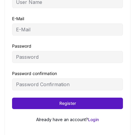
E-Mail
Password
Password confirmation
Register
Already have an account?
Login