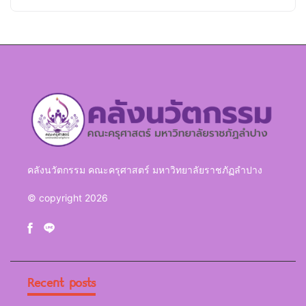
คลังนวัตกรรม คณะครุศาสตร์ มหาวิทยาลัยราชภัฏลำปาง
© copyright 2026
Recent posts