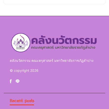
คลังนวัตกรรม คณะครุศาสตร์ มหาวิทยาลัยราชภัฏลำปาง
© copyright 2026
Recent posts