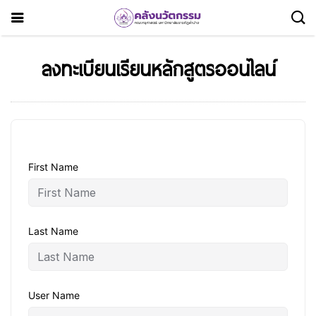
ลงทะเบียนเรียนหลักสูตรออนไลน์
First Name
Last Name
User Name