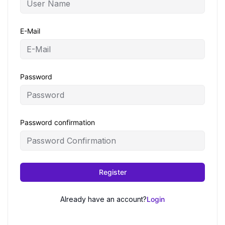
E-Mail
Password
Password confirmation
Register
Already have an account?
Login