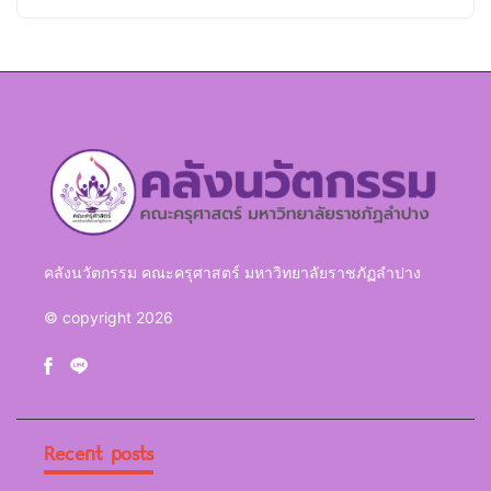
คลังนวัตกรรม คณะครุศาสตร์ มหาวิทยาลัยราชภัฏลำปาง
© copyright 2026
Recent posts