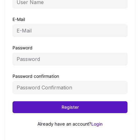
E-Mail
Password
Password confirmation
Register
Already have an account?
Login