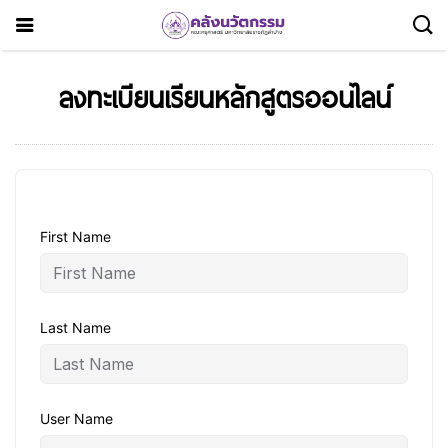
ลงทะเบียนเรียนหลักสูตรออนไลน์
First Name
Last Name
User Name