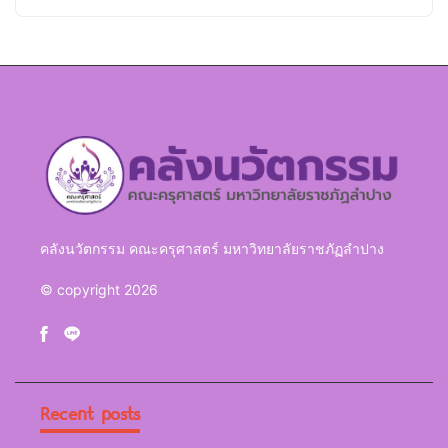
คลังนวัตกรรม คณะครุศาสตร์ มหาวิทยาลัยราชภัฏลำปาง
© copyright 2026
Recent posts