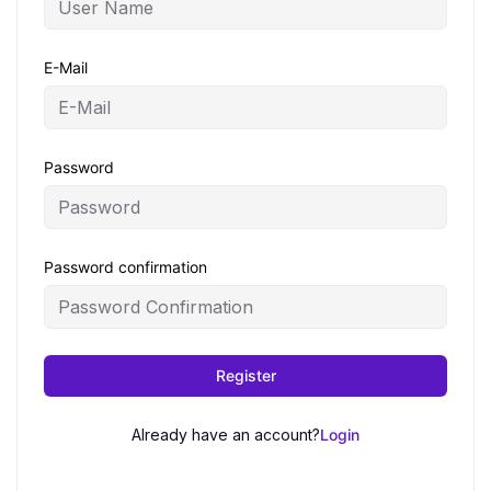
E-Mail
Password
Password confirmation
Register
Already have an account?
Login