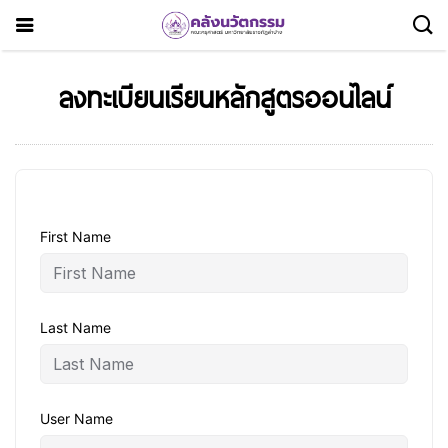
ลงทะเบียนเรียนหลักสูตรออนไลน์
First Name
Last Name
User Name