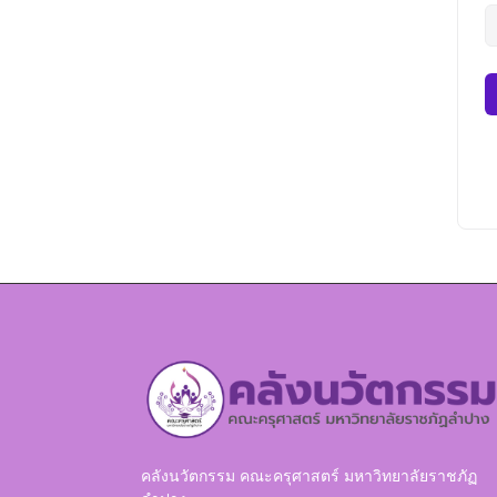
คลังนวัตกรรม คณะครุศาสตร์ มหาวิทยาลัยราชภัฏ