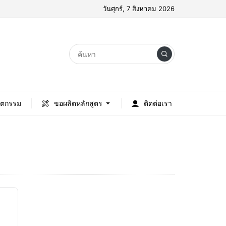
วันศุกร์, 7 สิงหาคม 2026
ัตกรรม
ขอผลิตหลักสูตร
ติดต่อเรา