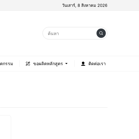
วันเสาร์, 8 สิงหาคม 2026
ัตกรรม
ขอผลิตหลักสูตร
ติดต่อเรา