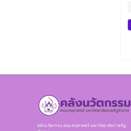
คลังนวัตกรรม คณะครุศาสตร์ มหาวิทยาลัยราชภัฏ