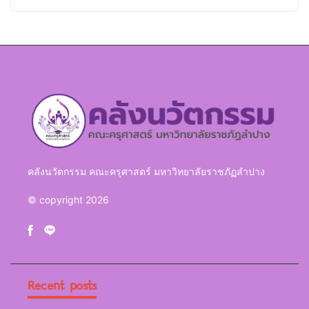
คลังนวัตกรรม คณะครุศาสตร์ มหาวิทยาลัยราชภัฏลำปาง
© copyright 2026
Recent posts