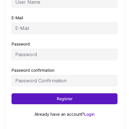
E-Mail
Password
Password confirmation
Register
Already have an account?
Login