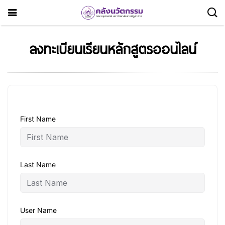
ลงทะเบียนเรียนหลักสูตรออนไลน์
First Name
Last Name
User Name