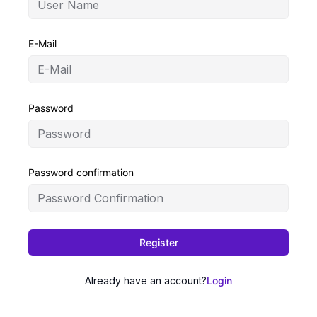
E-Mail
Password
Password confirmation
Register
Already have an account?
Login