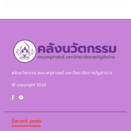
คลังนวัตกรรม คณะครุศาสตร์ มหาวิทยาลัยราชภัฏลำปาง
© copyright 2026
Recent posts