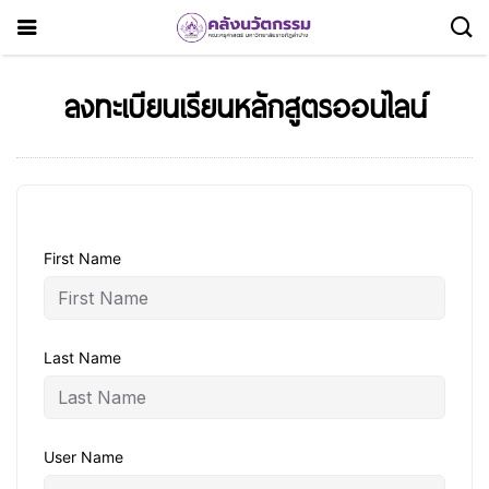
ลงทะเบียนเรียนหลักสูตรออนไลน์
First Name
Last Name
User Name