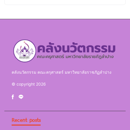
คลังนวัตกรรม คณะครุศาสตร์ มหาวิทยาลัยราชภัฏลำปาง
© copyright 2026
Recent posts