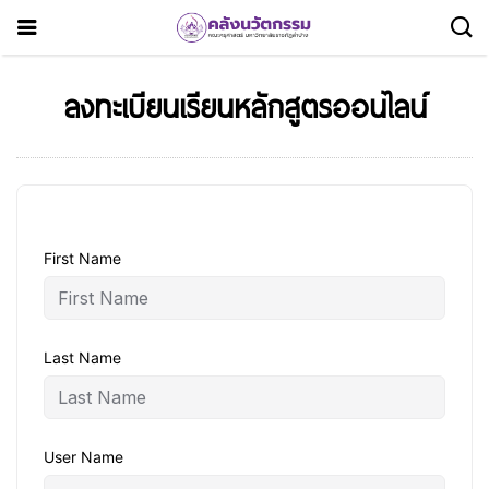
ลงทะเบียนเรียนหลักสูตรออนไลน์
First Name
Last Name
User Name