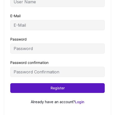
E-Mail
Password
Password confirmation
Register
Already have an account?
Login