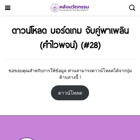
ดาวน์โหลด บอร์ดเกม จับคู่พาเพลิน
(คำไวพจน์) (#28)
ขอขอบคุณสำหรับการให้ข้อมูล ท่านสามารถดาวน์โหลดได้จากปุ่ม
ด้านล่างนี้ !
ดาวน์โหลด