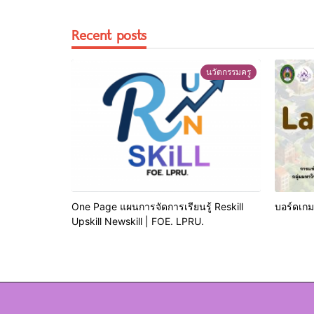
Recent posts
นวัตกรรมครู
One Page แผนการจัดการเรียนรู้ Reskill
บอร์ดเกม
Upskill Newskill | FOE. LPRU.