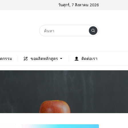
วันศุกร์, 7 สิงหาคม 2026
ัตกรรม
ขอผลิตหลักสูตร
ติดต่อเรา