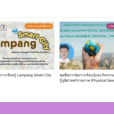
นวัตกรรมนักศึกษา
นวั
การเรียนรู้ Lampang Smart City
ชุดสื่อการจัดการเรียนรู้และกิจกรร
รู้ภูมิศาสตร์กายภาพ (Physical Ge