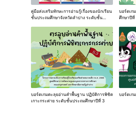
คู่มือส่งเสริมทักษะการอ่านรู้เรื่องของนักเรียน
บอร์ดเกม
ชั้นประถมศึกษาจังหวัดลำปาง ระดับชั้น
ศึกษาปีที่
ประถมศึกษาปีที่ 1-6
บอร์ดเกมตะลุยอ่านคำพื้นฐาน ปฏิบัติการพิชิต
บอร์ดเกม
เกาะกระต่าย ระดับชั้นประถมศึกษาปีที่ 3