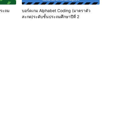
ประถม
บอร์ดเกม Alphabet Coding (มาตราตัว
สะกด)ระดับชั้นประถมศึกษาปีที่ 2