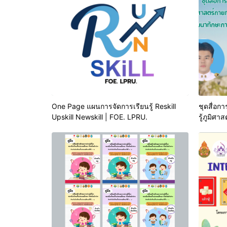
One Page แผนการจัดการเรียนรู้ Reskill
ชุดสื่อก
Upskill Newskill | FOE. LPRU.
รู้ภูมิศ