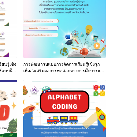
ยนรู้เชิง
การพัฒนารูปแบบการจัดการเรียนรู้เชิงรุก
ช้แบบฝึก
เพื่อส่งเสริมผลการทดสอบทางการศึกษาระดับ
eading)
ชาติ
ื่อ
่าน