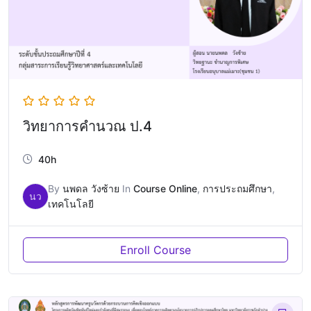
วิทยาการคำนวณ ป.4
40h
By
นพดล วังซ้าย
In
Course Online
,
การประถมศึกษา
,
นว
เทคโนโลยี
Enroll Course