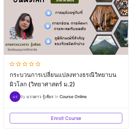
กระบวนการเปลี่ยนแปลงทางธรณีวิทยาบน
ผิวโลก (วิทยาศาสตร์ ม.2)
แร
By
แววดาว รู้เพียร
In
Course Online
Enroll Course