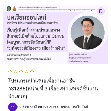
โปรแกรมนำเสนอเพื่องานอาชีพ
ว31285(หน่วยที่ 3 เรื่อง สร้างสรรค์ชิ้นงาน
นำเสนอ)
วว
By
วิชัย วงค์ไชย
In
Course Online
,
เทคโนโลยี