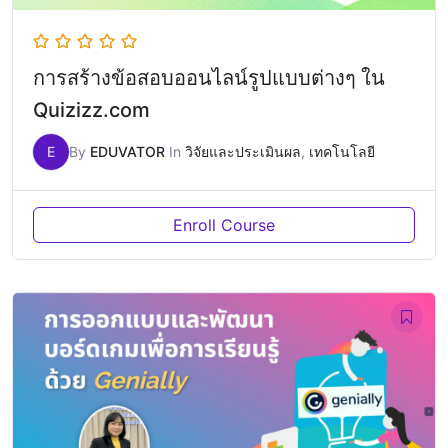
การสร้างข้อสอบออนไลน์รูปแบบต่างๆ ใน
Quizizz.com
E
By
EDUVATOR
In
วิจัยและประเมินผล
,
เทคโนโลยี
Enroll Course