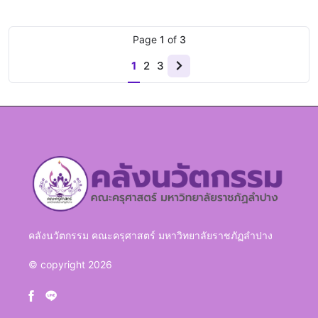
Page
1
of
3
1
2
3
Next
page
คลังนวัตกรรม คณะครุศาสตร์ มหาวิทยาลัยราชภัฏลำปาง
© copyright 2026