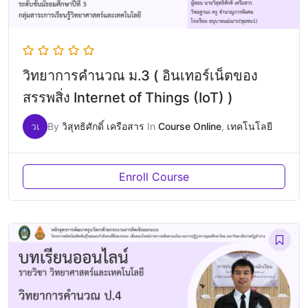
วิทยาการคำนวณ ม.3 ( อินเทอร์เน็ตของ
สรรพสิ่ง Internet of Things (IoT) )
วเ
By
วิสุทธิศักดิ์ เครือสาร
In
Course Online
,
เทคโนโลยี
Enroll Course