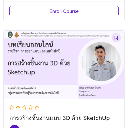
Enroll Course
การสร้างชิ้นงานแบบ 3D ด้วย SketchUp