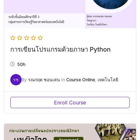
การเขียนโปรแกรมด้วยภาษา Python
50h
รซ
By
รณกฤต ซอนเสน
In
Course Online
,
เทคโนโลยี
Enroll Course