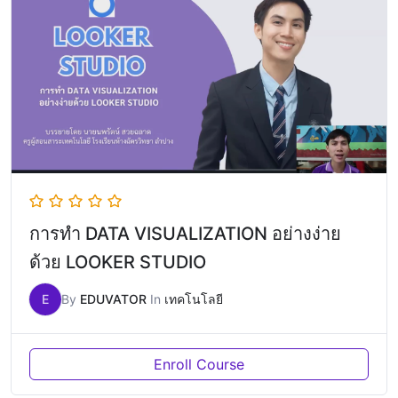
การทำ DATA VISUALIZATION อย่างง่าย
ด้วย LOOKER STUDIO
E
By
EDUVATOR
In
เทคโนโลยี
Enroll Course