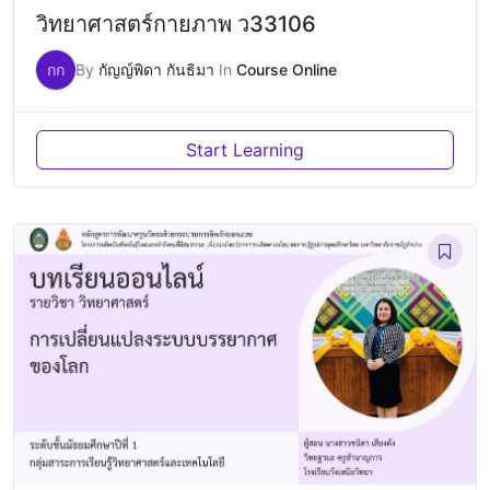
วิทยาศาสตร์กายภาพ ว33106
กก
By
กัญญ์พิดา กันธิมา
In
Course Online
Start Learning