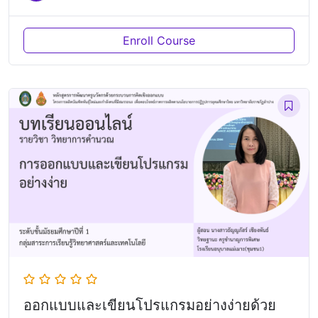
Enroll Course
ออกแบบและเขียนโปรแกรมอย่างง่ายด้วย