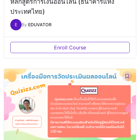
หลักสูตรการเงินออนไลน์ (ธนาคารแห่ง
ประเทศไทย)
E
By
EDUVATOR
Enroll Course