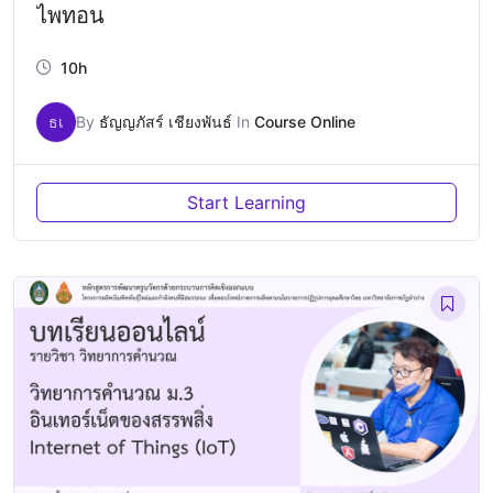
ไพทอน
10h
ธเ
By
ธัญญภัสร์ เชียงพันธ์
In
Course Online
Start Learning