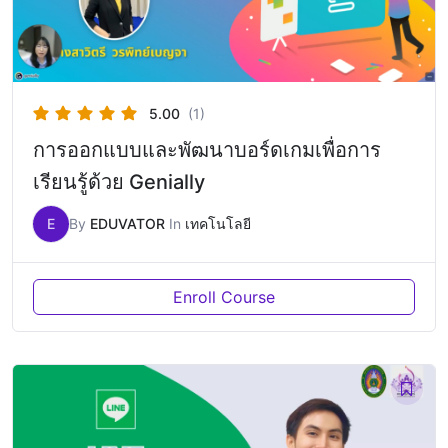
5.00
(1)
การออกแบบและพัฒนาบอร์ดเกมเพื่อการ
เรียนรู้ด้วย Genially
E
By
EDUVATOR
In
เทคโนโลยี
Enroll Course