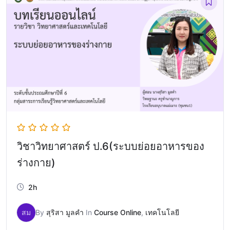
วิชาวิทยาศาสตร์ ป.6(ระบบย่อยอาหารของ
ร่างกาย)
2h
สม
By
สุริสา มูลคำ
In
Course Online
,
เทคโนโลยี