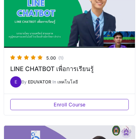
5.00
(1)
LINE CHATBOT เพื่อการเรียนรู้
E
By
EDUVATOR
In
เทคโนโลยี
Enroll Course