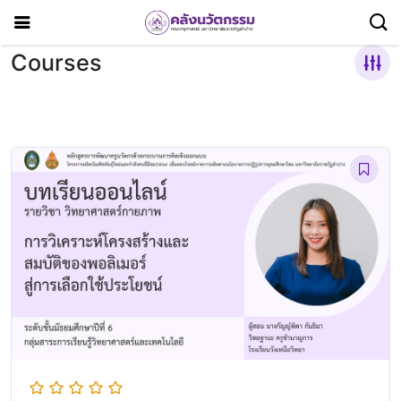
Courses