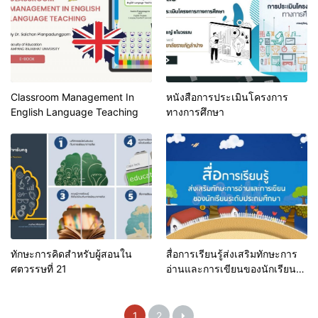
Classroom Management In
หนังสือการประเมินโครงการ
English Language Teaching
ทางการศึกษา
ทักษะการคิดสําหรับผู้สอนใน
สื่อการเรียนรู้ส่งเสริมทักษะการ
ศตวรรษที่ 21
อ่านและการเขียนของนักเรียน
ระดับประถมศึกษา
1
2