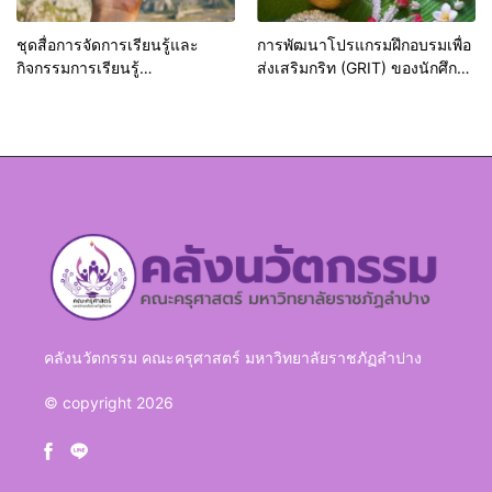
ชุดสื่อการจัดการเรียนรู้และ
การพัฒนาโปรแกรมฝึกอบรมเพื่อ
กิจกรรมการเรียนรู้
ส่งเสริมกริท (GRIT) ของนักศึกษา
ภูมิศาสตร์กายภาพ (Physical
มหาวิทยาลัยราชภัฏลำปาง
Geography)
คลังนวัตกรรม คณะครุศาสตร์ มหาวิทยาลัยราชภัฏลำปาง
© copyright 2026