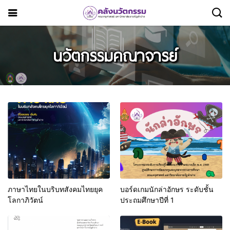
นวัตกรรมคณาจารย์
ภาษาไทยในบริบทสังคมไทยยุค
บอร์ดเกมนักล่าอักษร ระดับชั้น
โลกาภิวัตน์
ประถมศึกษาปีที่ 1