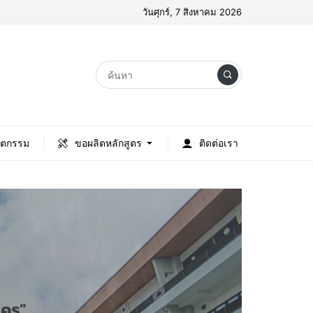
วันศุกร์, 7 สิงหาคม 2026
ัตกรรม
ขอผลิตหลักสูตร
ติดต่อเรา