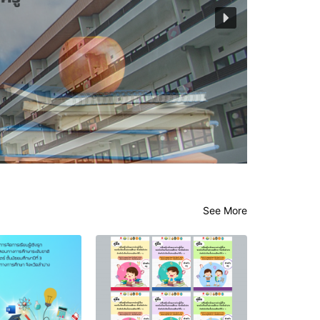
See More