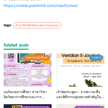
https://online.pubhtml5.com/mavf/cmsv/
tags:
สาขาวิชาจิตวิทยาและการแนะแนว
Related posts
นวัตกรรมนักศึกษา
วารสาร
บอร์ดเกมการศึกษา สาขาวิชา
เจ้าพ่อประตูผา : จากความเชื่อ
จิตวิทยาการศึกษาและการ
และพิธีกรรมสู่บทบาทสำคัญใน
แนะแนว
ชุมชนลำปาง