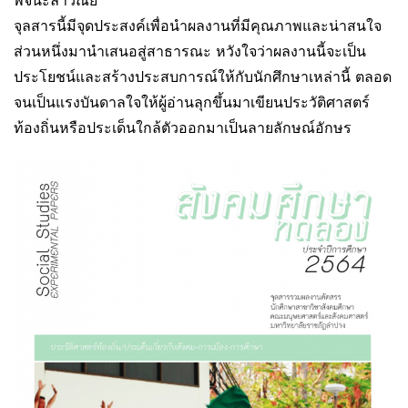
พจนะลาวัณย์
จุลสารนี้มีจุดประสงค์เพื่อนำผลงานที่มีคุณภาพและน่าสนใจ
ส่วนหนึ่งมานำเสนอสู่สาธารณะ หวังใจว่าผลงานนี้จะเป็น
ประโยชน์และสร้างประสบการณ์ให้กับนักศึกษาเหล่านี้ ตลอด
จนเป็นแรงบันดาลใจให้ผู้อ่านลุกขึ้นมาเขียนประวัติศาสตร์
ท้องถิ่นหรือประเด็นใกล้ตัวออกมาเป็นลายลักษณ์อักษร