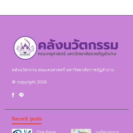
Geography)
ลำปาง
คลังนวัตกรรม คณะครุศาสตร์ มหาวิทยาลัยราชภัฏลำปาง
© copyright 2026
Recent posts
One Page
บอร์ดเกมการ