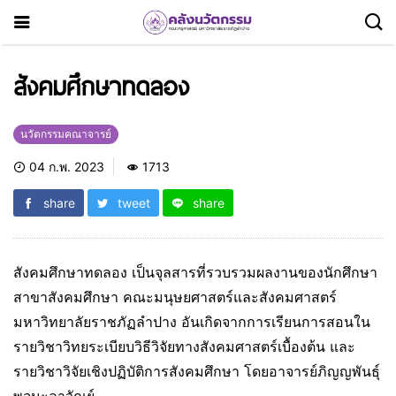
สังคมศึกษาทดลอง
นวัตกรรมคณาจารย์
04 ก.พ. 2023
1713
share
tweet
share
สังคมศึกษาทดลอง เป็นจุลสารที่รวบรวมผลงานของนักศึกษา
สาขาสังคมศึกษา คณะมนุษยศาสตร์และสังคมศาสตร์
มหาวิทยาลัยราชภัฏลำปาง อันเกิดจากการเรียนการสอนใน
รายวิชาวิทยระเบียบวิธีวิจัยทางสังคมศาสตร์เบื้องต้น และ
รายวิชาวิจัยเชิงปฏิบัติการสังคมศึกษา โดยอาจารย์ภิญญพันธุ์