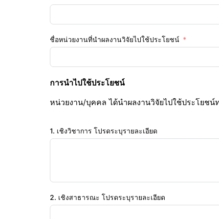
ชื่อหน่วยงานที่นำผลงานวิจัยไปใช้ประโยชน์
การนำไปใช้ประโยชน์
หน่วยงาน/บุคคล ได้นำผลงานวิจัยไปใช้ประโยชน์ท
1. เชิงวิชาการ โปรดระบุรายละเอียด
2. เชิงสาธารณะ โปรดระบุรายละเอียด