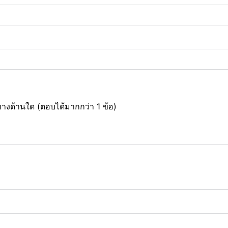
างด้านใด (ตอบได้มากกว่า 1 ข้อ)