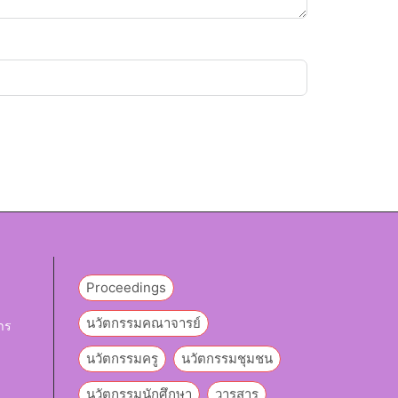
Proceedings
นวัตกรรมคณาจารย์
าร
นวัตกรรมครู
นวัตกรรมชุมชน
y
นวัตกรรมนักศึกษา
วารสาร