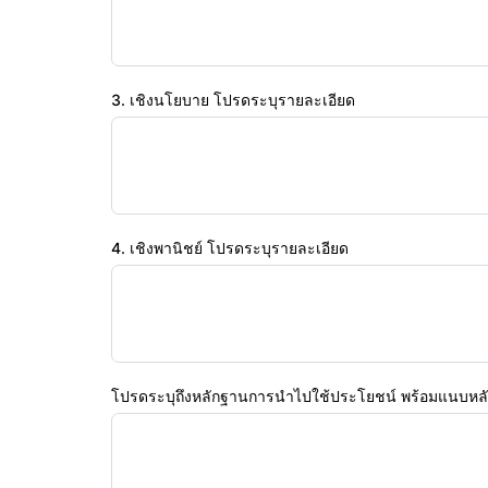
3. เชิงนโยบาย โปรดระบุรายละเอียด
4. เชิงพานิชย์ โปรดระบุรายละเอียด
โปรดระบุถึงหลักฐานการนำไปใช้ประโยชน์ พร้อมแนบหลั