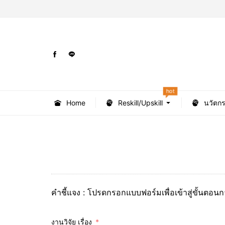
hot
Home
Reskill/Upskill
นวัตก
คำชี้แจง : โปรดกรอกแบบฟอร์มเพื่อเข้าสู่ขั้นตอ
งานวิจัย เรื่อง