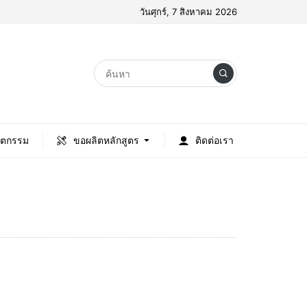
วันศุกร์, 7 สิงหาคม 2026
ัตกรรม
ขอผลิตหลักสูตร
ติดต่อเรา