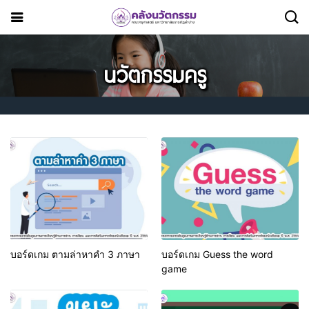
นวัตกรรมครู
บอร์ดเกม ตามล่าหาคำ 3 ภาษา
บอร์ดเกม Guess the word
game