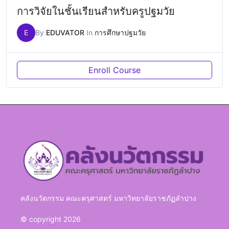
การวิจัยในชั้นเรียนสำหรับครูปฐมวัย
E
By
EDUVATOR
In
การศึกษาปฐมวัย
Enroll Course
คลังนวัตกรรม คณะครุศาสตร์ มหาวิทยาลัยราชภัฏลำปาง
© copyright 2026