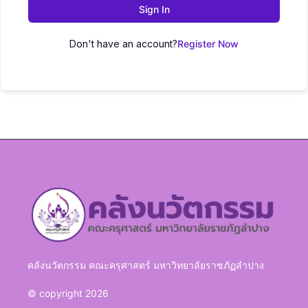
Sign In
Don't have an account?
Register Now
คลังนวัตกรรม คณะครุศาสตร์ มหาวิทยาลัยราชภัฏลำปาง
© copyright 2026