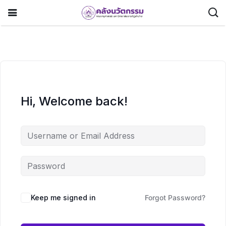
Hi, Welcome back!
Keep me signed in
Forgot Password?