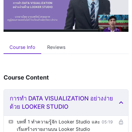
Course Info
Reviews
Course Content
การทำ DATA VISUALIZATION อย่างง่าย
ด้วย LOOKER STUDIO
บทที่ 1 ทำความรู้จัก Looker Studio และ
05:19
เริ่มสร้างรายงานบน Looker Studio