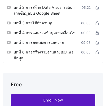
บทที่ 2 การสร้าง Data Visualization
05:22
จากข้อมูลบน Google Sheet
บทที่ 3 การใช้ตัวควบคุม
00:00
บทที่ 4 การแสดงผลข้อมูลตามเงื่อนไข
00:00
บทที่ 5 การตกแต่งการแสดงผล
09:03
บทที่ 6 การสร้างรายงานและเผยแพร่
00:00
ข้อมูล
Free
Enroll Now