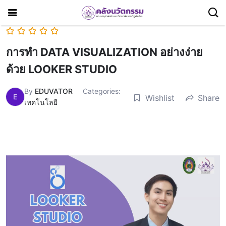
การทำ DATA VISUALIZATION อย่างง่าย
ด้วย LOOKER STUDIO
By
EDUVATOR
Categories:
E
Wishlist
Share
เทคโนโลยี