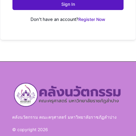
Sign In
Don't have an account?
Register Now
คลังนวัตกรรม คณะครุศาสตร์ มหาวิทยาลัยราชภัฏลำปาง
© copyright 2026