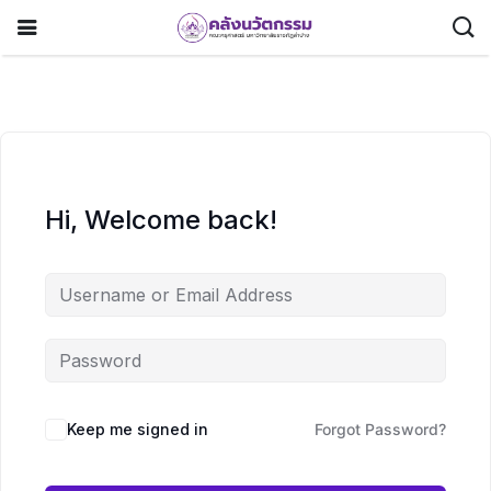
Hi, Welcome back!
Keep me signed in
Forgot Password?