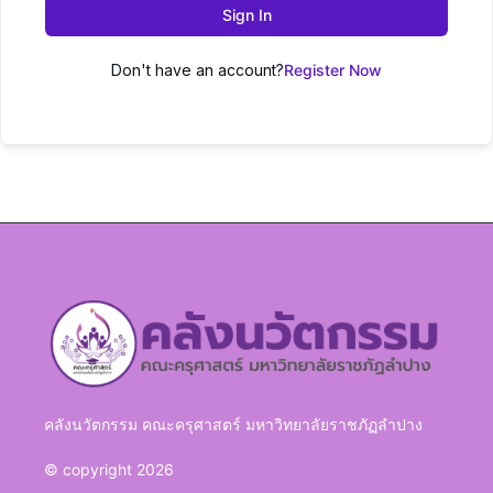
Sign In
Don't have an account?
Register Now
คลังนวัตกรรม คณะครุศาสตร์ มหาวิทยาลัยราชภัฏลำปาง
© copyright 2026