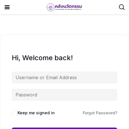
Hi, Welcome back!
Keep me signed in
Forgot Password?