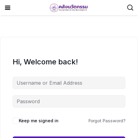
Hi, Welcome back!
Keep me signed in
Forgot Password?