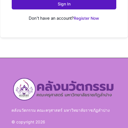
Sign In
Don't have an account?
Register Now
คลังนวัตกรรม คณะครุศาสตร์ มหาวิทยาลัยราชภัฏลำปาง
© copyright 2026