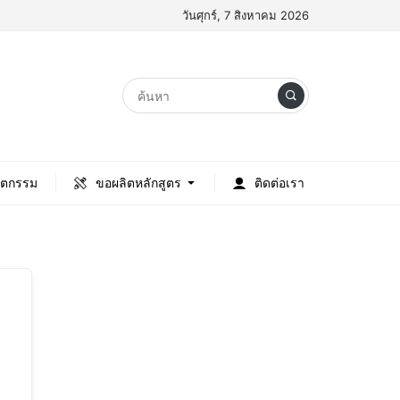
วันศุกร์, 7 สิงหาคม 2026
ัตกรรม
ขอผลิตหลักสูตร
ติดต่อเรา