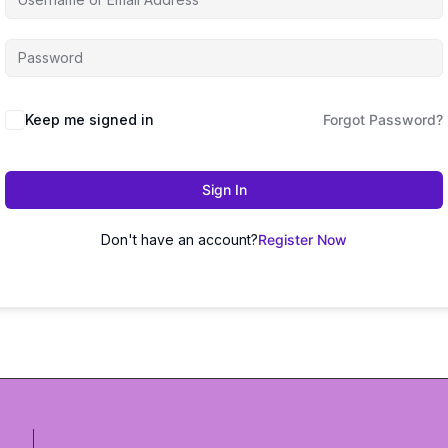
Keep me signed in
Forgot Password?
Sign In
Don't have an account?
Register Now