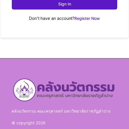
Sign In
Don't have an account?
Register Now
คลังนวัตกรรม คณะครุศาสตร์ มหาวิทยาลัยราชภัฏลำปาง
© copyright 2026