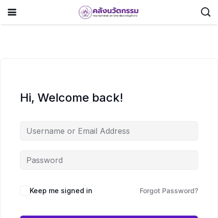
Hi, Welcome back!
Keep me signed in
Forgot Password?