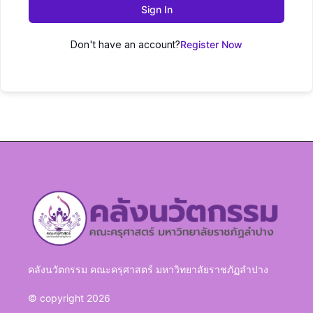
Sign In
Don't have an account?
Register Now
คลังนวัตกรรม คณะครุศาสตร์ มหาวิทยาลัยราชภัฏลำปาง
© copyright 2026