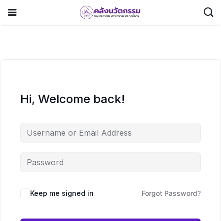
Hi, Welcome back!
Keep me signed in
Forgot Password?