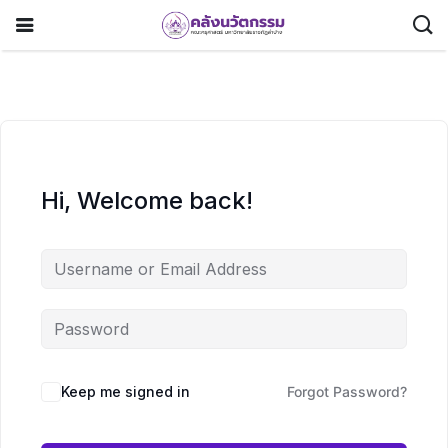
Hi, Welcome back!
Keep me signed in
Forgot Password?