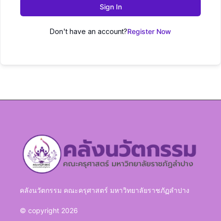
Sign In
Don't have an account?
Register Now
คลังนวัตกรรม คณะครุศาสตร์ มหาวิทยาลัยราชภัฏลำปาง
© copyright 2026