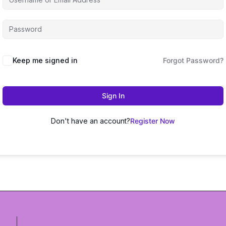
Keep me signed in
Forgot Password?
Sign In
Don't have an account?
Register Now