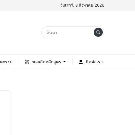
วันเสาร์, 8 สิงหาคม 2026
ัตกรรม
ขอผลิตหลักสูตร
ติดต่อเรา