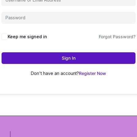
Keep me signed in
Forgot Password?
Sign In
Don't have an account?
Register Now