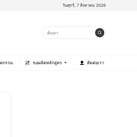
วันศุกร์, 7 สิงหาคม 2026
ัตกรรม
ขอผลิตหลักสูตร
ติดต่อเรา