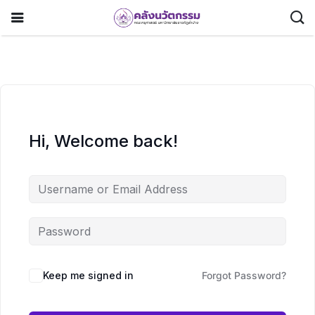
Hi, Welcome back!
Keep me signed in
Forgot Password?