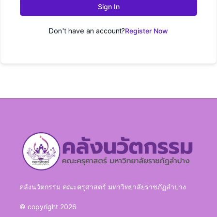
Sign In
Don't have an account?
Register Now
คลังนวัตกรรม คณะครุศาสตร์ มหาวิทยาลัยราชภัฏลำปาง
© copyright 2026