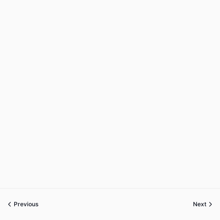
Previous
Next