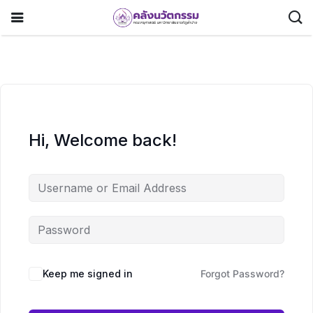
Hi, Welcome back!
Keep me signed in
Forgot Password?