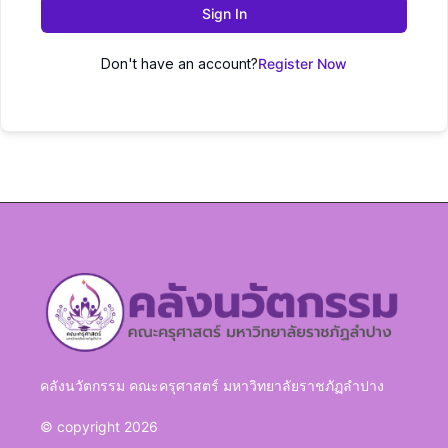
Sign In
Don't have an account?
Register Now
คลังนวัตกรรม คณะครุศาสตร์ มหาวิทยาลัยราชภัฏลำปาง
© copyright 2026