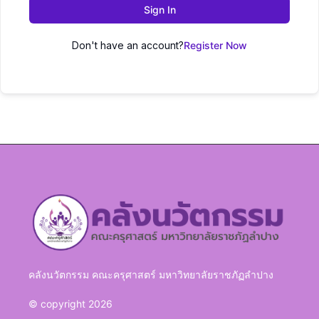
Sign In
Don't have an account?
Register Now
คลังนวัตกรรม คณะครุศาสตร์ มหาวิทยาลัยราชภัฏลำปาง
© copyright 2026