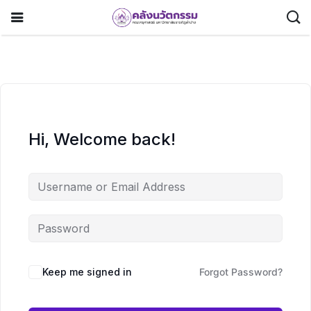
Hi, Welcome back!
Keep me signed in
Forgot Password?