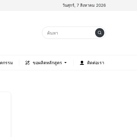
วันศุกร์, 7 สิงหาคม 2026
ัตกรรม
ขอผลิตหลักสูตร
ติดต่อเรา