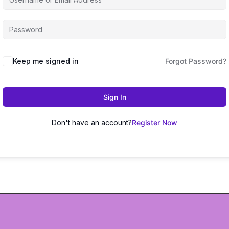
Keep me signed in
Forgot Password?
Sign In
Don't have an account?
Register Now