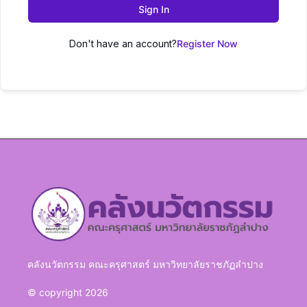
Sign In
Don't have an account?
Register Now
คลังนวัตกรรม คณะครุศาสตร์ มหาวิทยาลัยราชภัฏลำปาง
© copyright 2026