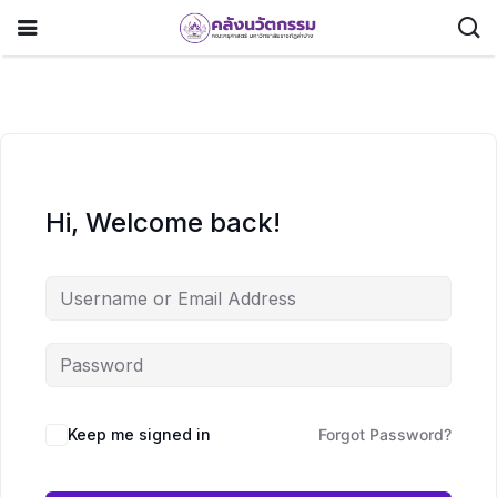
Hi, Welcome back!
Keep me signed in
Forgot Password?