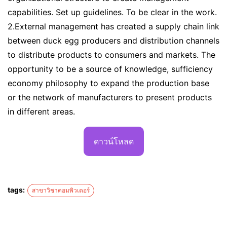
capabilities. Set up guidelines. To be clear in the work.
2.External management has created a supply chain link
between duck egg producers and distribution channels
to distribute products to consumers and markets. The
opportunity to be a source of knowledge, sufficiency
economy philosophy to expand the production base
or the network of manufacturers to present products
in different areas.
ดาวน์โหลด
tags:
สาขาวิชาคอมพิวเตอร์