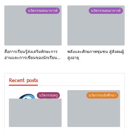
นวัตกรรมคณาจารย์
นวัตกรรมคณาจารย์
สื่อการเรียนรู้ส่งเสริมทักษะการ
พลังและศักยภาพชุมชน สู่สังคมผู้
อ่านและการเขียนของนักเรียน
สูงอายุ
ระดับประถมศึกษา
Recent posts
นวัตกรรมครู
นวัตกรรมนักศึกษา