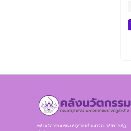
คลังนวัตกรรม คณะครุศาสตร์ มหาวิทยาลัยราชภัฏ