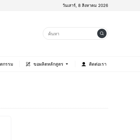
วันเสาร์, 8 สิงหาคม 2026
ัตกรรม
ขอผลิตหลักสูตร
ติดต่อเรา