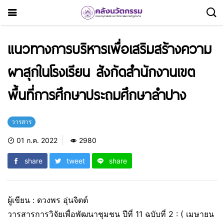
แนวทางการบริหารเพื่อเสริมสร้างความ
ผาสุกในโรงเรียน สังกัดสำนักงานเขต
พื้นที่การศึกษาประถมศึกษาลำปาง
วารสาร
01 ก.ค. 2022
2980
share
tweet
share
ผู้เขียน : ดวงพร อุ่นจิตต์
วารสารการวิจัยเพื่อพัฒนาชุมชน ปีที่ 11 ฉบับที่ 2 : ( เมษายน