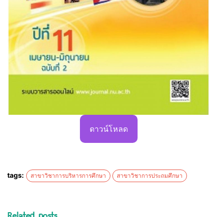
ดาวน์โหลด
tags:
สาขาวิชาการบริหารการศึกษา
สาขาวิชาการประถมศึกษา
Related posts