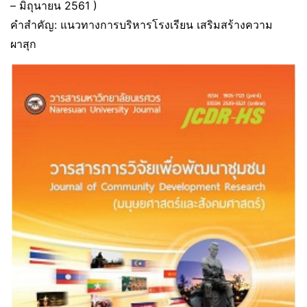
– มิถุนายน 2561 )
คำสำคัญ: แนวทางการบริหารโรงเรียน เสริมสร้างความ
ผาสุก