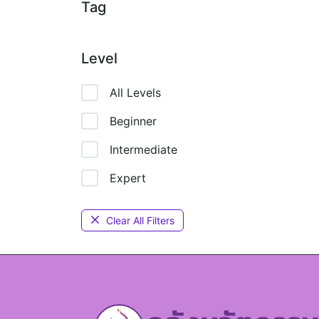
Tag
Level
All Levels
Beginner
Intermediate
Expert
Clear All Filters