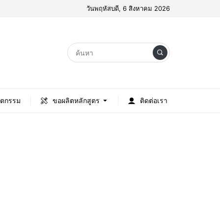
วันพฤหัสบดี, 6 สิงหาคม 2026
ัตกรรม
ขอผลิตหลักสูตร
ติดต่อเรา