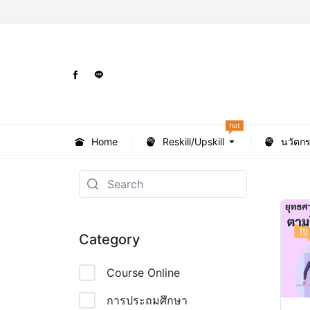
hot
Home
Reskill/Upskill
นวัตก
Category
Course Online
การประถมศึกษา