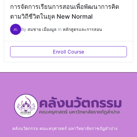
การจัดการเรียนการสอนเพื่อพัฒนาการคิด
ตามวิถีชีวิตในยุค New Normal
สเ
By
สมชาย เมืองมูล
In
หลักสูตรและการสอน
Enroll Course
คลังนวัตกรรม คณะครุศาสตร์ มหาวิทยาลัยราชภัฏลำปาง