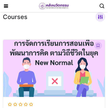
Courses