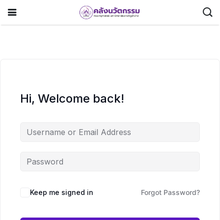
Hi, Welcome back!
Keep me signed in
Forgot Password?