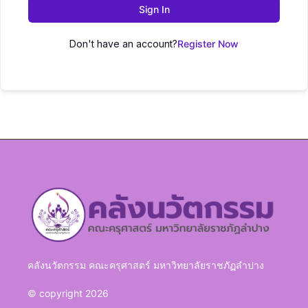
Sign In
Don't have an account?
Register Now
คลังนวัตกรรม คณะครุศาสตร์ มหาวิทยาลัยราชภัฏลำปาง
© copyright 2026