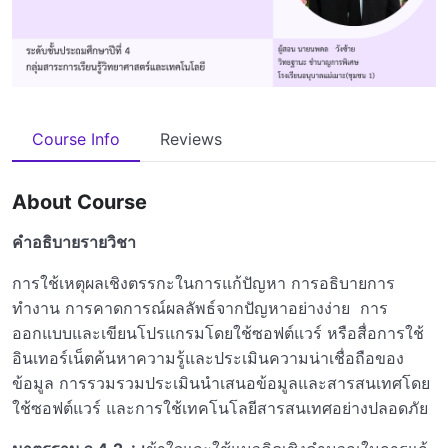
Course Info
Reviews
About Course
คำอธิบายรายวิชา
การใช้เหตุผลเชิงตรรกะในการแก้ปัญหา การอธิบายการ
ทำงาน การคาดการณ์ผลลัพธ์จากปัญหาอย่างง่าย การ
ออกแบบและเขียนโปรแกรมโดยใช้ซอฟต์แวร์ หรือสื่อการใช้
อินเทอร์เน็ตค้นหาความรู้และประเมินความน่าเชื่อถือของ
ข้อมูล การรวมรวมประเมินนำเสนอข้อมูลและสารสนเทศโดย
ใช้ซอฟต์แวร์ และการใช้เทคโนโลยีสารสนเทศอย่างปลอดภัย