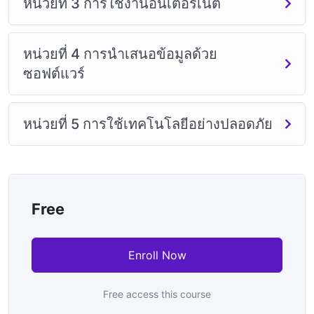
หน่วยที่ 3 การใช้งานอินเตอร์เน็ต
หน่วยที่ 4 การนำเสนอข้อมูลด้วย
ซอฟต์แวร์
หน่วยที่ 5 การใช้เทคโนโลยีอย่างปลอดภัย
Free
Enroll Now
Free access this course