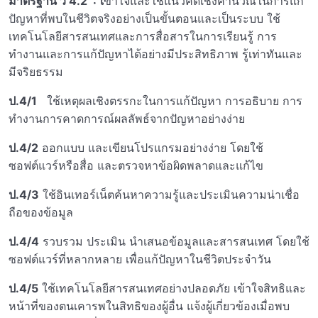
มาตรฐาน ว
4.2 :
เ
ข้าใจและใช้แนวคิดเชิงคำนวณในการแก้
ปัญหาที่พบในชีวิตจริงอย่างเป็นขั้นตอนและเป็นระบบ ใช้
เทคโนโลยีสารสนเทศและการสื่อสารในการเรียนรู้ การ
ทำงานและการแก้ปัญหาได้อย่างมีประสิทธิภาพ รู้เท่าทันและ
มีจริยธรรม
ป.
4/
1
ใช้เหตุผลเชิงตรรกะในการแก้ปัญหา การอธิบาย การ
ทำงานการคาดการณ์ผลลัพธ์จากปัญหาอย่างง่าย
ป.4/2
ออกแบบ และเขียนโปรแกรมอย่างง่าย โดยใช้
ซอฟต์แวร์หรือสื่อ และตรวจหาข้อผิดพลาดและแก้ไข
ป.4/3
ใช้อินเทอร์เน็ตค้นหาความรู้และประเมินความน่าเชื่อ
ถือของข้อมูล
ป.4/4
รวบรวม ประเมิน นำเสนอข้อมูลและสารสนเทศ โดยใช้
ซอฟต์แวร์ที่หลากหลาย เพื่อแก้ปัญหาในชีวิตประจำวัน
ป.4/5
ใช้เทคโนโลยีสารสนเทศอย่างปลอดภัย เข้าใจสิทธิและ
หน้าที่ของตนเคารพในสิทธิของผู้อื่น แจ้งผู้เกี่ยวข้องเมื่อพบ