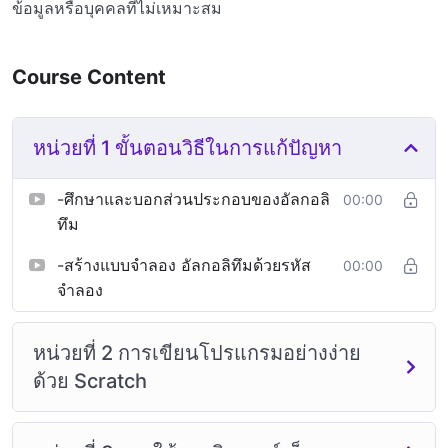
ข้อมูลหรือบุคคลที่ไม่เหมาะสม
Course Content
หน่วยที่ 1 ขั้นตอนวิธีในการแก้ปัญหา
-ศึกษาและบอกส่วนประกอบของอัลกอลิ
00:00
ทึม
-สร้างแบบจำลอง อัลกอลิทึมด้วยรหัส
00:00
จำลอง
หน่วยที่ 2 การเขียนโปรแกรมอย่างง่าย
ด้วย Scratch