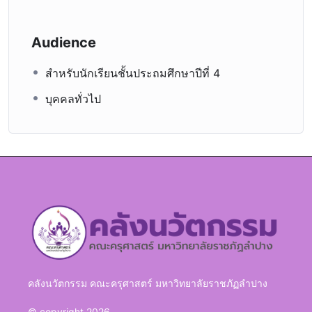
Audience
สำหรับนักเรียนชั้นประถมศึกษาปีที่ 4
บุคคลทั่วไป
คลังนวัตกรรม คณะครุศาสตร์ มหาวิทยาลัยราชภัฏลำปาง
© copyright 2026