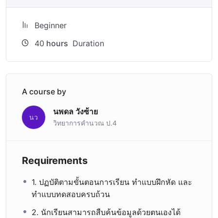
Beginner
40
hours
Duration
A course by
นพดล วังซ้าย
นว
วิทยาการคำนวณ ป.4
Requirements
1. ปฏบัติตามขั้นตอนการเรียน ทำแบบฝึกหัด และ
ทำแบบทดสอบครบถ้วน
2. นักเรียนสามารถสืบค้นข้อมูลด้วยตนเองได้