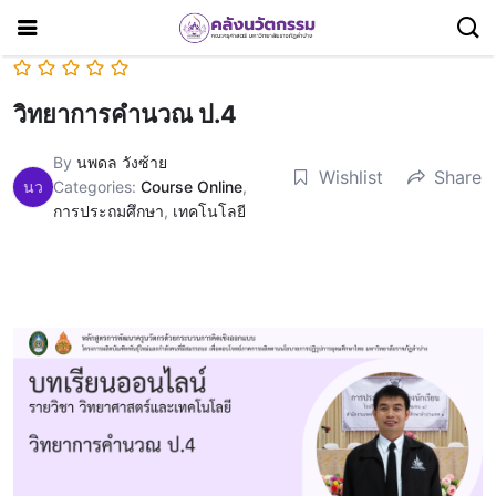
วิทยาการคำนวณ ป.4
By
นพดล วังซ้าย
Wishlist
Share
นว
Categories:
Course Online
,
การประถมศึกษา
,
เทคโนโลยี