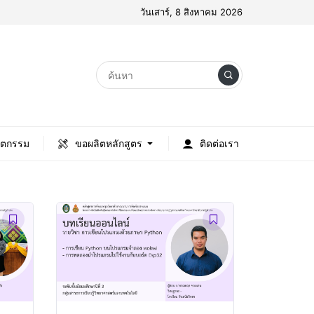
วันเสาร์, 8 สิงหาคม 2026
ัตกรรม
ขอผลิตหลักสูตร
ติดต่อเรา