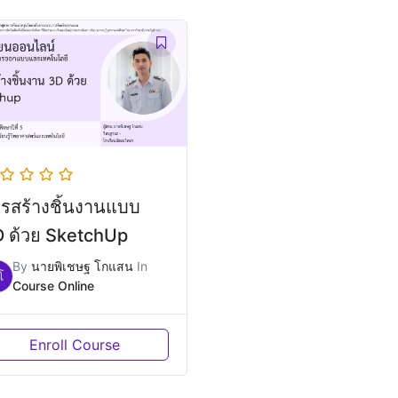
รสร้างชิ้นงานแบบ
 ด้วย SketchUp
By
นายพิเชษฐ โกแสน
In
โ
Course Online
Enroll Course