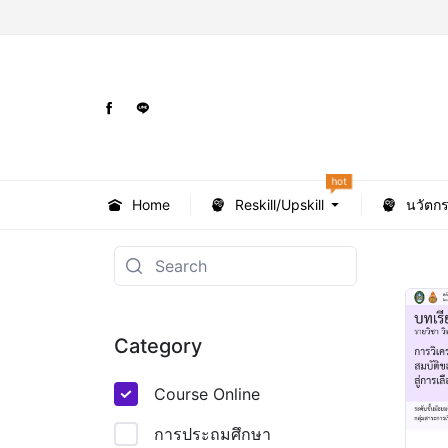
hot
Home
Reskill/Upskill
นวัตก
Category
Course Online
การประถมศึกษา