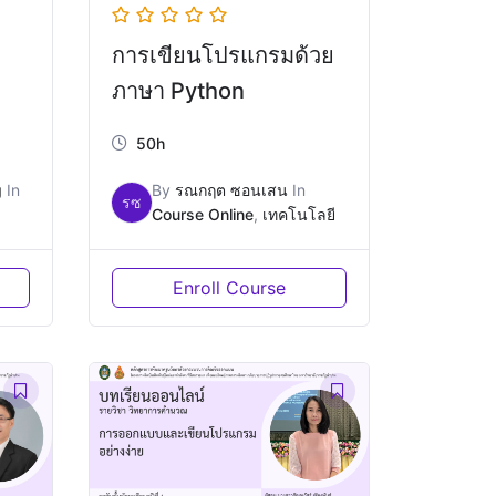
การเขียนโปรแกรมด้วย
ภาษา Python
50h
g
In
By
รณกฤต ซอนเสน
In
รซ
Course Online
,
เทคโนโลยี
Enroll Course