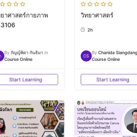
ทยาศาสตร์กายภาพ
วิทยาศาสตร์
33106
2h
By
กัญญ์พิดา กันธิมา
In
By
Chanida Siangdan
ก
CS
Course Online
Course Online
Start Learning
Start Learning