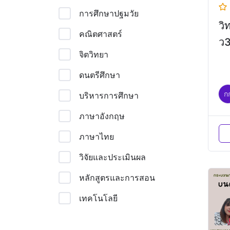
การศึกษาปฐมวัย
วิ
คณิตศาสตร์
ว
จิตวิทยา
ดนตรีศึกษา
ก
บริหารการศึกษา
ภาษาอังกฤษ
ภาษาไทย
วิจัยและประเมินผล
หลักสูตรและการสอน
เทคโนโลยี