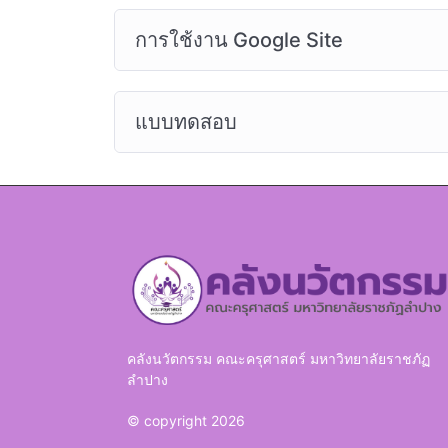
การใช้งาน Google Site
แบบทดสอบ
คลังนวัตกรรม คณะครุศาสตร์ มหาวิทยาลัยราชภัฏ
ลำปาง
© copyright 2026