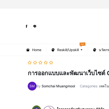
hot
Home
Reskill/Upskill
นวัตก
การออกแบบและพัฒนาเว็บไซต์ 
SM
By
Somchai Muangmool
Categories:
เทคโน