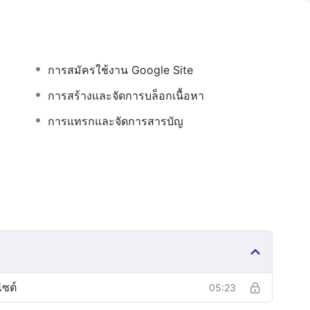
การสมัครใช้งาน Google Site
การสร้างและจัดการบล็อกเนื้อหา
การแทรกและจัดการสารบัญ
ซต์
05:23