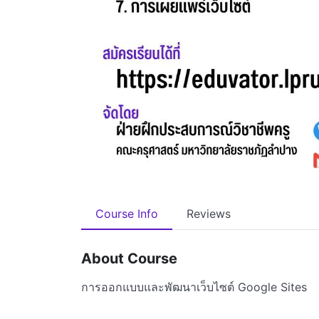
Course Info
Reviews
About Course
การออกแบบและพัฒนาเว็บไซต์ Google Sites