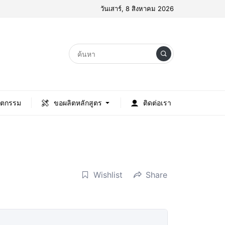
วันเสาร์, 8 สิงหาคม 2026
ัตกรรม
ขอผลิตหลักสูตร
ติดต่อเรา
Wishlist
Share