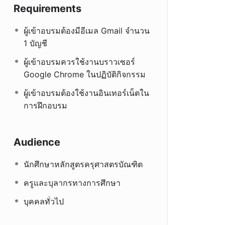
Requirements
ผู้เข้าอบรมต้องมีอีเมล Gmail จำนวน
1 บัญชี
ผู้เข้าอบรมควรใช้งานบราวเซอร์
Google Chrome ในปฏิบัติกิจกรรม
ผู้เข้าอบรมต้องใช้งานอินเทอร์เน็ตใน
การฝึกอบรม
Audience
นักศึกษาหลักสูตรครุศาสตรบัณฑิต
ครูและบุลากรทางการศึกษา
บุคคลทั่วไป