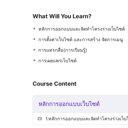
What Will You Learn?
หลักการออกแบบและจัดทำโครงร่างเว็บไซต์
การตั้งค่าเว็บไซต์ และการสร้าง จัดการเมนู
การแทรกสื่อ(การเรียนรู้)
การเผยแพร่เว็บไซต์
Course Content
หลักการออกแบบเว็บไซต์
1.หลักการออกแบบและจัดทำโครงร่างเว็บไ