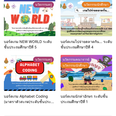
ศึกษาปีที่ 1-6
นวัตกรรมครู
นวัตกรรมนักศึกษา
บอร์ดเกม NEW WORLD ระดับ
บอร์ดเกมไปจ่ายตลาดกัน… ระดับ
ชั้นประถมศึกษาปีที่ 5
ชั้นประถมศึกษาปีที่ 4
นวัตกรรมครู
นวัตกรรมคณาจารย์
นวัตกรรมนักศึกษา
บอร์ดเกม Alphabet Coding
บอร์ดเกมนักล่าอักษร ระดับชั้น
(มาตราตัวสะกด)ระดับชั้นประถม
ประถมศึกษาปีที่ 1
ศึกษาปีที่ 2