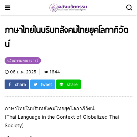
ภาษาไทยในบริบทสังคมไทยยุคโลกาภิวัต
น์
นวัตกรรมคณาจารย์
06 ม.ค. 2025
1644
share
tweet
share
ภาษาไทยในบริบทสังคมไทยยุคโลกาภิวัตน์
(Thai Language in the Context of Globalized Thai
Society)