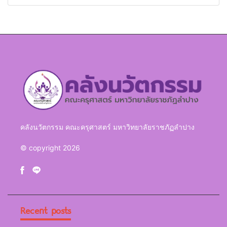
ภูมิศาสตร์กายภาพ (Physical
นักศึกษามหาวิทยาลัยราชภัฏ
Geography)
ลำปาง
คลังนวัตกรรม คณะครุศาสตร์ มหาวิทยาลัยราชภัฏลำปาง
© copyright 2026
Recent posts