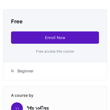
Free
Enroll Now
Free access this course
Beginner
A course by
วิชัย วงค์ไชย
วว