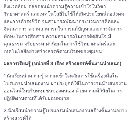
สิ่งแวดล้อม ตลอดจนนำความรู้ความเข้าใจในวิชา
วิทยาศาสตร์ และเทคโนโลยีไปใช้ให้เกิดประโยชน์ต่อสังคม
และการดำรงชีวิต จนสามารถพัฒนากระบวนการคิดและ
จินตนาการ ความสามารถในการแก้ปัญหาและการจัดการ
ทักษะในการสื่อสาร ความสามารถในการตัดสินใจ มี
คุณธรรม จริยธรรม ค่านิยมในการใช้วิทยาศาสตร์และ
เทคโนโลยีอย่างสร้างสรรค์ตามบริบทของชุมชน
ผลการเรียนรู้ (หน่วยที่ 3 เรื่อง สร้างสรรค์ชิ้นงานนำเสนอ)
1.นักเรียนนำความรู้ ความเข้าใจหลักการใช้เครื่องมือใน
โปรแกรมนำเสนองาน มาประยุกต์ใช้ในการงานนำเสนองาน
ออนไลน์ในบริบทชุมชนของตนเอง ด้วยความมีวินัยในการ
ปฏิบัติงานตามที่ได้รับมอบหมาย
2.นักเรียนนำความรู้โปรแกรมนำเสนองานสร้างชิ้นงานอย่าง
สร้างสรรค์ได้