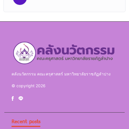
คลังนวัตกรรม คณะครุศาสตร์ มหาวิทยาลัยราชภัฏลำปาง
© copyright 2026
Recent posts