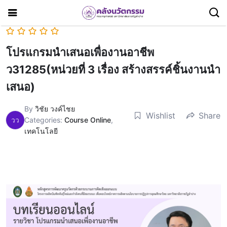
โปรแกรมนำเสนอเพื่องานอาชีพ
ว31285(หน่วยที่ 3 เรื่อง สร้างสรรค์ชิ้นงานนำ
เสนอ)
By
วิชัย วงค์ไชย
Wishlist
Share
วว
Categories:
Course Online
,
เทคโนโลยี