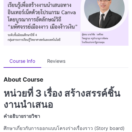
Course Info
Reviews
About Course
หน่วยที่ 3 เรื่อง สร้างสรรค์ชิ้น
งานนำเสนอ
คำอธิบายรายวิชา
ศึกษาเกี่ยวกับการออกแบบโครงร่างเรื่องราว (Story board)