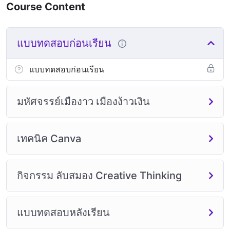
Course Content
แบบทดสอบก่อนเรียน
แบบทดสอบก่อนเรียน
มหัศจรรย์เมืองาว เมืองง้าวเงิน
เทคนิค Canva
กิจกรรม ลับสมอง Creative Thinking
แบบทดสอบหลังเรียน