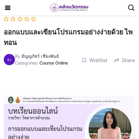
ออกแบบและเขียนโปรแกรมอย่างง่ายด้วย ไพ
ทอน
By
ธัญญภัสร์ เชียงพันธ์
ธเ
Wishlist
Share
Categories:
Course Online