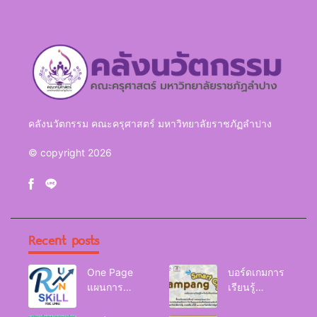
คลังนวัตกรรม คณะครุศาสตร์ มหาวิทยาลัยราชภัฏลำปาง
© copyright 2026
Recent posts
One Page
บอร์ดเกมการ
แผนการ
เรียนรู้
จัดการเรียนรู้
Lampang
Reskill
Smart City