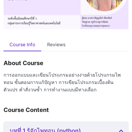
Course Info
Reviews
About Course
การออกแบบและเขียนโปรแกรมอย่างง่ายด้วยโปรแกรมไพ
ทอน ขั้นตอนการแก้ปัญหา การเขียนโปรแกรมเบื้องต้น
ตัวแปร คำสั่งวนซ้ำ การทำงานแบบมีทางเลือก
Course Content
บทที่ 1 รู้จักไพทอน (python)