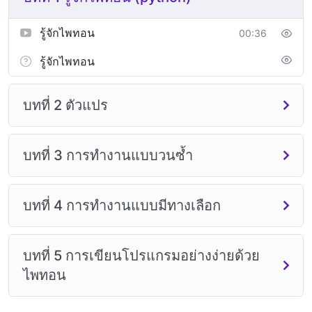
รู้จักไพทอน
00:36
รู้จักไพทอน
บทที่ 2 ตัวแปร
บทที่ 3 การทำงานแบบวนซ้ำ
บทที่ 4 การทำงานแบบมีทางเลือก
บทที่ 5 การเขียนโปรแกรมอย่างง่ายด้วย
ไพทอน